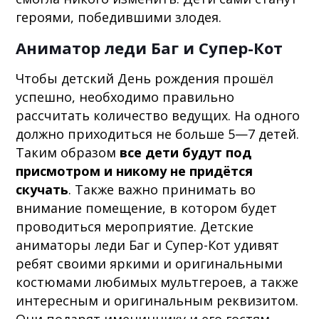
героями, победившими злодея.
Аниматор леди Баг и Супер-Кот
Чтобы детский День рождения прошёл
успешно, необходимо правильно
рассчитать количество ведущих. На одного
должно приходиться не больше 5—7 детей.
Таким образом
все дети будут под
присмотром и никому не придётся
скучать
. Также важно принимать во
внимание помещение, в котором будет
проводиться мероприятие. Детские
аниматоры леди Баг и Супер-Кот удивят
ребят своими яркими и оригинальными
костюмами любимых мультгероев, а также
интересным и оригинальным реквизитом.
Они подарят имениннику и его гостям