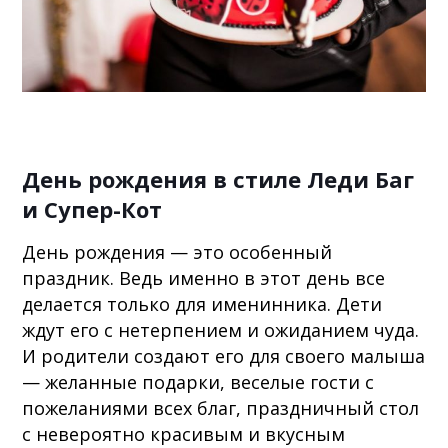
День рождения в стиле Леди Баг
и Супер-Кот
День рождения — это особенный
праздник. Ведь именно в этот день все
делается только для именинника. Дети
ждут его с нетерпением и ожиданием чуда.
И родители создают его для своего малыша
— желанные подарки, веселые гости с
пожеланиями всех благ, праздничный стол
с невероятно красивым и вкусным