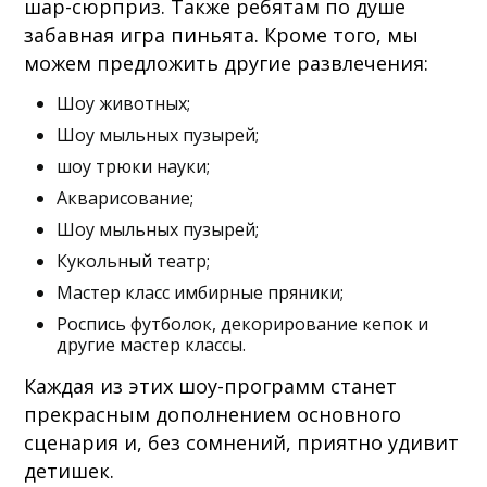
шар-сюрприз. Также ребятам по душе
забавная игра пиньята. Кроме того, мы
можем предложить другие развлечения:
Шоу животных;
Шоу мыльных пузырей;
шоу трюки науки;
Акварисование;
Шоу мыльных пузырей;
Кукольный театр;
Мастер класс имбирные пряники;
Роспись футболок, декорирование кепок и
другие мастер классы.
Каждая из этих шоу-программ станет
прекрасным дополнением основного
сценария и, без сомнений, приятно удивит
детишек.