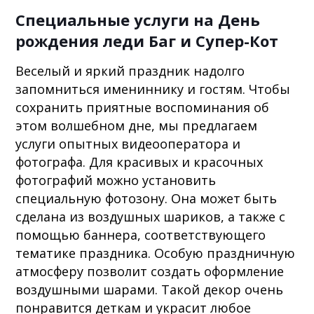
Специальные услуги на День
рождения леди Баг и Супер-Кот
Веселый и яркий праздник надолго
запомниться имениннику и гостям. Чтобы
сохранить приятные воспоминания об
этом волшебном дне, мы предлагаем
услуги опытных видеооператора и
фотографа. Для красивых и красочных
фотографий можно установить
специальную фотозону. Она может быть
сделана из воздушных шариков, а также с
помощью баннера, соответствующего
тематике праздника. Особую праздничную
атмосферу позволит создать оформление
воздушными шарами. Такой декор очень
понравится деткам и украсит любое