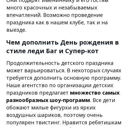
много красочных и незабываемых
впечатлений. Возможно проведение
праздника как в нашем клубе, так и на
выезде.
Чем дополнить День рождения в
стиле леди Баг и Супер-кот
Продолжительность детского праздника
может варьироваться. В некоторых случаях
требуется дополнить основную программу.
Наше агентство по организации детских
праздников предлагает
множество самых
разнообразных шоу-программ
. Все дети
обожают милые фигурки из ярких
воздушных шариков, поэтому очень
популярен твистинг. Нравится ребятишкам