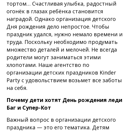
тортом… Счастливая улыбка, радостный
огонёк в глазах ребёнка становится
наградой. Однако организация детского
Дня рождения дело непростое. Чтобы
праздник удался, нужно немало времени и
труда. Поскольку необходимо продумать
множество деталей и мелочей. Не всегда
родители могут заниматься этими
хлопотами. Наше агентство по
организации детских праздников Kinder
Party с удовольствием возьмет все заботы
на себя.
Почему дети хотят День рождения леди
Баг и Супер-Кот
Важный вопрос в организации детского
праздника — это его тематика. Детям