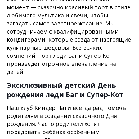
момент — сказочно красивый торт в стиле
любимого мультика и свечи, чтобы
загадать самое заветное желание. Мы
сотрудничаем с квалифицированными
кондитерами, которые создают настоящие
кулинарные шедевры. Без всяких
сомнений, торт леди Баг и Супер-Кот
произведёт огромное впечатление на
детей.
Эксклюзивный детский День
рождения леди Баг и Супер-Кот
Наш клуб Киндер Пати всегда рад помочь
родителям в создании сказочного Дня
рождения. Часто родители хотят
порадовать ребёнка особенным