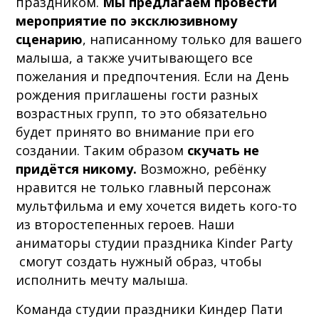
праздником.
Мы предлагаем провести
мероприятие по эксклюзивному
сценарию
, написанному только для вашего
малыша, а также учитывающего все
пожелания и предпочтения. Если на День
рождения приглашены гости разных
возрастных групп, то это обязательно
будет принято во внимание при его
создании. Таким образом
скучать не
придётся никому.
Возможно, ребёнку
нравится не только главный персонаж
мультфильма и ему хочется видеть кого-то
из второстепенных героев. Наши
аниматоры студии праздника Kinder Party
смогут создать нужный образ, чтобы
исполнить мечту малыша.
Команда студии праздники Киндер Пати