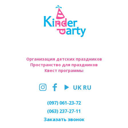
Организация детских праздников
Пространство для праздников
Квест программы
UK
RU
(097) 061-23-72
(063) 237-27-11
Заказать звонок