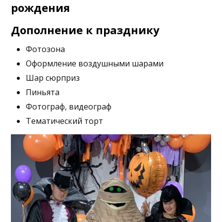
рождения
Дополнение к празднику
Фотозона
Оформление воздушными шарами
Шар сюрприз
Пиньята
Фотограф, видеограф
Тематический торт