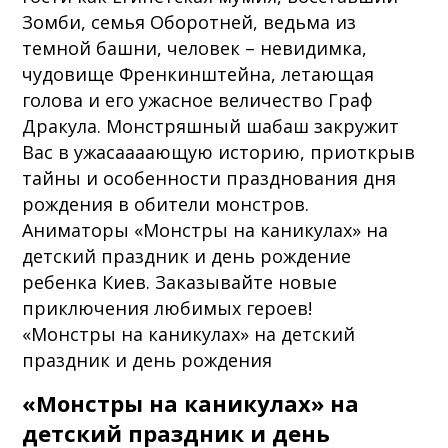
Зомби, семья Оборотней, ведьма из
темной башни, человек – невидимка,
чудовище Френкинштейна, летающая
голова и его ужасное величество Граф
Дракула. Монстряшный шабаш закружит
Вас в ужасаааающую историю, приоткрыв
тайны и особенности празднования дня
рождения в обители монстров.
Аниматоры «Монстры на каникулах» на
детский праздник и день рождение
ребенка Киев. Заказывайте новые
приключения любимых героев!
«Монстры на каникулах» на детский
праздник и день рождения
«Монстры на каникулах» на
детский праздник и день