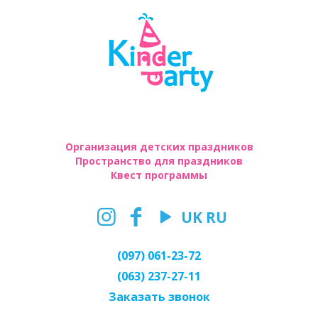
Организация детских праздников
Пространство для праздников
Квест программы
UK
RU
(097) 061-23-72
(063) 237-27-11
Заказать звонок