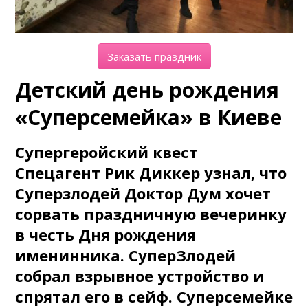
Заказать праздник
Детский день рождения
«Суперсемейка» в Киеве
Супергеройский квест
Спецагент Рик Диккер узнал, что
Суперзлодей Доктор Дум хочет
сорвать праздничную вечеринку
в честь Дня рождения
именинника. СуперЗлодей
собрал взрывное устройство и
спрятал его в сейф. Суперсемейке