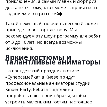
приключения, а самый главный сюрприз
достанется тому, кто сможет справиться с
заданием и открыть сейф.
Такой нехитрый, но очень веселый сюжет
приведет в восторг детвору. Мы
рекомендуем эту шоу-программу для ребят
от 3 до 10 лет, но всегда возможны
исключения.
Яркие костюмы и
талантливые аниматоры
На ваш детский праздник в стиле
«Суперсемейка» в Киеве придут
профессиональные аниматоры студии
Kinder Party. Ребята тщательно
прорабатывают свои образы, чтобы
устроить маленьким гостям настоящее