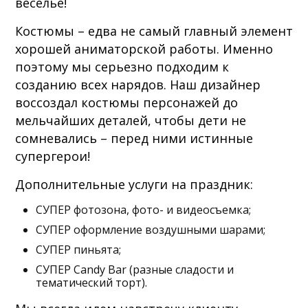
веселье!
Костюмы – едва не самый главный элемент
хорошей аниматорской работы. Именно
поэтому мы серьезно подходим к
созданию всех нарядов. Наш дизайнер
воссоздал костюмы персонажей до
мельчайших деталей, чтобы дети не
сомневались – перед ними истинные
супергерои!
Дополнительные услуги на праздник:
СУПЕР фотозона, фото- и видеосъемка;
СУПЕР оформление воздушными шарами;
СУПЕР пиньята;
СУПЕР Candy Bar (разные сладости и
тематический торт).