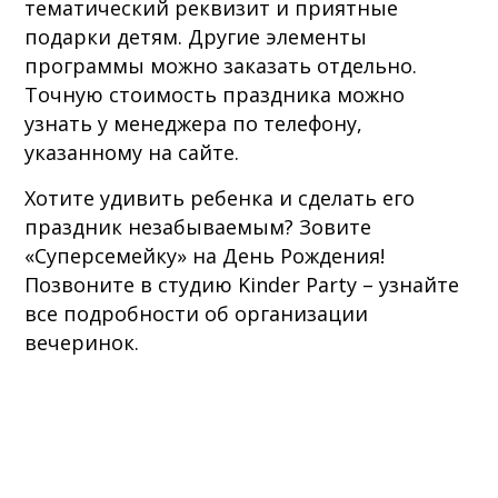
тематический реквизит и приятные
подарки детям. Другие элементы
программы можно заказать отдельно.
Точную стоимость праздника можно
узнать у менеджера по телефону,
указанному на сайте.
Хотите удивить ребенка и сделать его
праздник незабываемым? Зовите
«Суперсемейку» на День Рождения!
Позвоните в студию Kinder Party – узнайте
все подробности об организации
вечеринок.