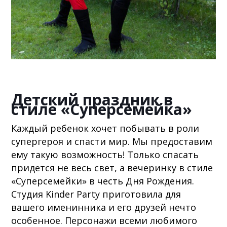
Детский праздник в
стиле «Суперсемейка»
Каждый ребенок хочет побывать в роли
супергероя и спасти мир. Мы предоставим
ему такую возможность! Только спасать
придется не весь свет, а вечеринку в стиле
«Суперсемейки» в честь Дня Рождения.
Студия Kinder Party приготовила для
вашего именинника и его друзей нечто
особенное. Персонажи всеми любимого