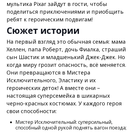
мультика Pixar зайдут в гости, чтобы
поделиться приключениями и приобщить
ребят к героическим подвигам!
Сюжет истории
На первый взгляд это обычная семья: мама
Хеллен, папа Роберт, дочь Фиалка, страший
сын Шастик и младшенький Джек-Джек. Но
когда миру грозит опасность, всё меняется.
Они превращаются в Мистера
Исключительного, Эластику и их
героических деток! А вместе они –
настоящая суперсемейка в шикарных
черно-красных костюмах. У каждого героя
свои способности:
Мистер Исключительный: суперсильный,
способный одной рукой поднять вагон поезда;