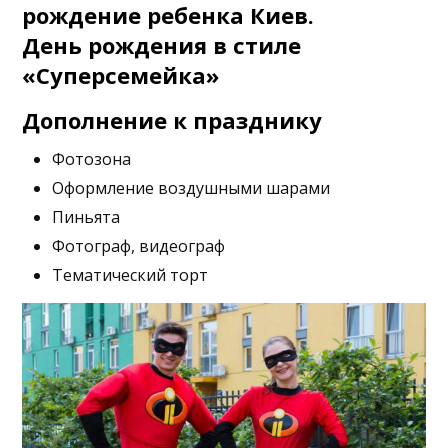
рождение ребенка Киев.
День рождения в стиле
«Суперсемейка»
Дополнение к празднику
Фотозона
Оформление воздушными шарами
Пиньята
Фотограф, видеограф
Тематический торт