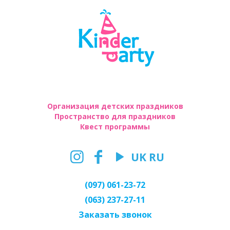
Организация детских праздников
Пространство для праздников
Квест программы
UK
RU
(097) 061-23-72
(063) 237-27-11
Заказать звонок