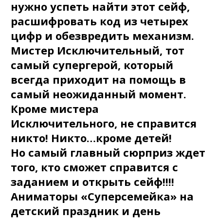
нужно успеть найти этот сейф,
расшифровать код из четырех
цифр и обезвредить механизм.
Мистер Исключительный, тот
самый супергерой, который
всегда приходит на помощь в
самый неожиданный момент.
Кроме мистера
Исключительного, не справится
никто! Никто…кроме детей!
Но самый главный сюрприз ждет
того, кто сможет справится с
заданием и открыть сейф!!!!
Аниматоры «Суперсемейка» на
детский праздник и день